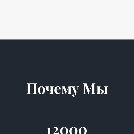
Почему Мы
12000