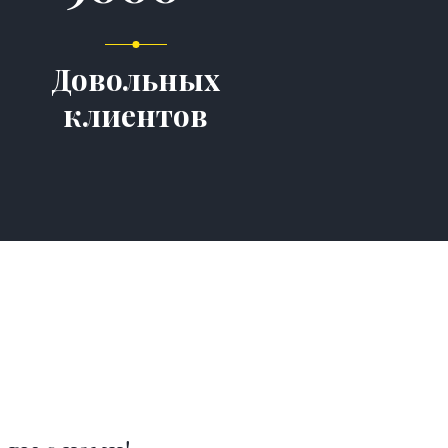
Довольных
клиентов