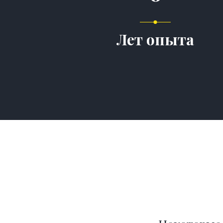
Лет опыта