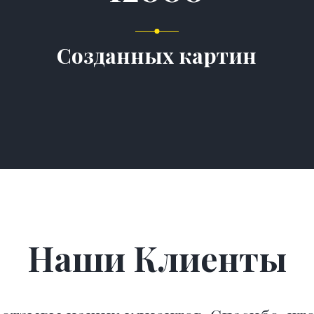
Созданных картин
Наши Клиенты