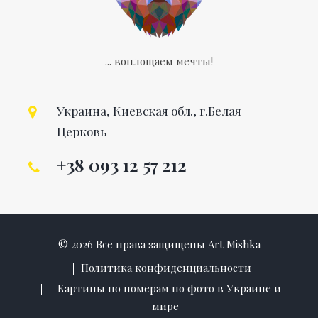
... воплощаем мечты!
Украина, Киевская обл., г.Белая
Церковь
+38 093 12 57 212
© 2026 Все права защищены Art Mishka
Политика конфиденциальности
Картины по номерам по фото в Украине и
мире