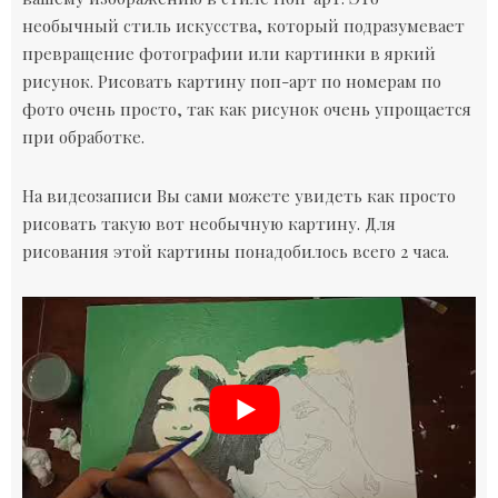
необычный стиль искусства, который подразумевает
превращение фотографии или картинки в яркий
рисунок. Рисовать картину поп-арт по номерам по
фото очень просто, так как рисунок очень упрощается
при обработке.
На видеозаписи Вы сами можете увидеть как просто
рисовать такую вот необычную картину. Для
рисования этой картины понадобилось всего 2 часа.