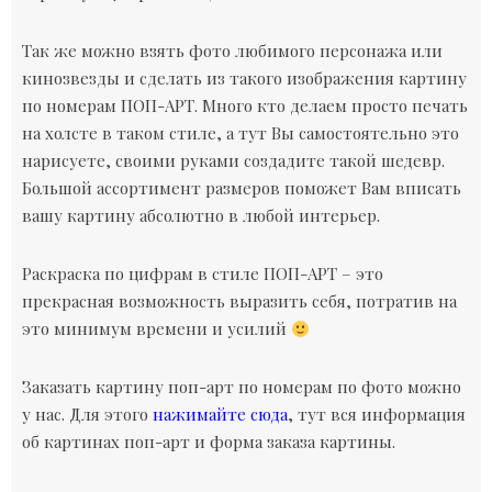
Так же можно взять фото любимого персонажа или
кинозвезды и сделать из такого изображения картину
по номерам ПОП-АРТ. Много кто делаем просто печать
на холсте в таком стиле, а тут Вы самостоятельно это
нарисуете, своими руками создадите такой шедевр.
Большой ассортимент размеров поможет Вам вписать
вашу картину абсолютно в любой интерьер.
Раскраска по цифрам в стиле ПОП-АРТ – это
прекрасная возможность выразить себя, потратив на
это минимум времени и усилий
Заказать картину поп-арт по номерам по фото можно
у нас. Для этого
нажимайте сюда
, тут вся информация
об картинах поп-арт и форма заказа картины.